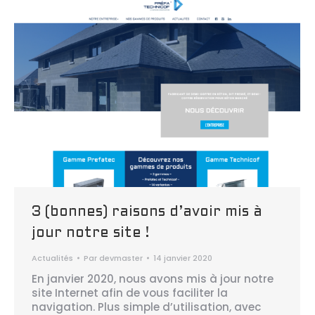
3 (bonnes) raisons d’avoir mis à
jour notre site !
Actualités
Par
devmaster
14 janvier 2020
En janvier 2020, nous avons mis à jour notre
site Internet afin de vous faciliter la
navigation. Plus simple d’utilisation, avec