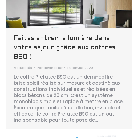
Faites entrer la lumière dans
votre séjour grâce aux coffres
BSO !
Actualités
Par
devmaster
14 janvier 2020
Le coffre Prefatec BSO est un demi-coffre
brise soleil réalisé sur mesure et destiné aux
constructions individuelles et réalisées en
blocs bétons de 20 cm. C’est un système
monobloc simple et rapide à mettre en place.
Économique, facile d’installation, invisible et
efficace : le coffre Prefatec BSO est un outil
indispensable pour toute pose de…