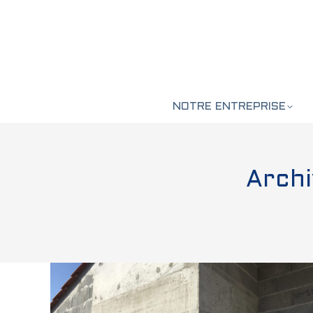
NOTRE ENTREPRISE
Archi