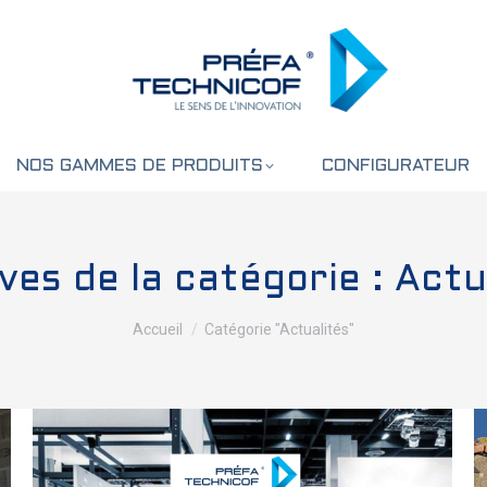
NOS GAMMES DE PRODUITS
CONFIGURATEUR
ves de la catégorie :
Actu
Vous êtes ici :
Accueil
Catégorie "Actualités"