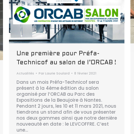
Une première pour Préfa-
Technicof au salon de l’ORCAB !
Actualités
Par
Laurie Soulard
8 février 2021
Dans un mois Préfa-Technicof sera
présent à la 4ème édition du salon
organisé par l’ORCAB au Parc des
Expositions de la Beaujoire à Nantes.
Pendant 2 jours, les 10 et 11 mars 2021, nous
tiendrons un stand afin de vous présenter
nos deux gammes ainsi que notre dernière
nouveauté en date : le LEVCOFFRE. C’est
une…