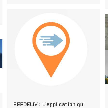
SEEDELIV : L’application qui