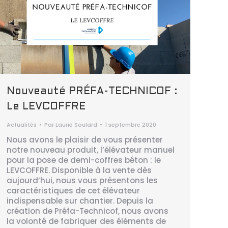
Nouveauté PRÉFA-TECHNICOF :
Le LEVCOFFRE
Actualités
Par
Laurie Soulard
1 septembre 2020
Nous avons le plaisir de vous présenter
notre nouveau produit, l’élévateur manuel
pour la pose de demi-coffres béton : le
LEVCOFFRE. Disponible à la vente dès
aujourd’hui, nous vous présentons les
caractéristiques de cet élévateur
indispensable sur chantier. Depuis la
création de Préfa-Technicof, nous avons
la volonté de fabriquer des éléments de