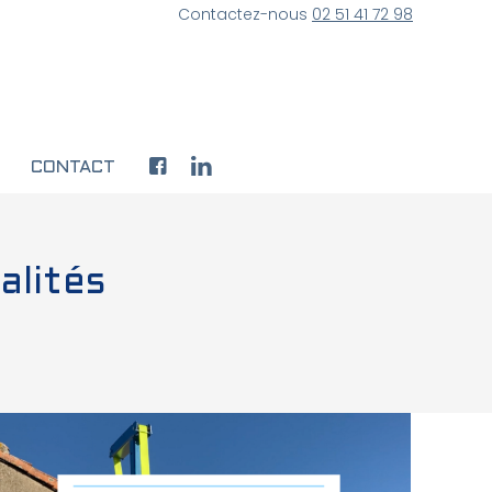
Contactez-nous
02 51 41 72 98
CONTACT
alités