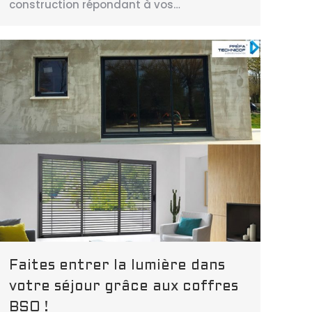
construction répondant à vos…
Faites entrer la lumière dans
votre séjour grâce aux coffres
BSO !