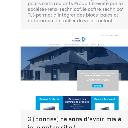
pour volets roulants Produit breveté par la
société Prefa-Technicof, le coffre Technicof
TLS permet d’intégrer des blocs-baies et
notamment le tablier du volet roulant.…
3 (bonnes) raisons d’avoir mis à