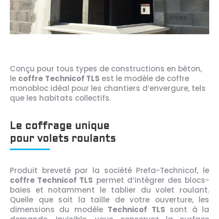
Conçu pour tous types de constructions en béton,
le
coffre
Technicof TLS
est le modèle de coffre
monobloc idéal pour les chantiers d’envergure, tels
que les habitats collectifs.
Le coffrage unique
pour volets roulants
Produit breveté par la société Prefa-Technicof, le
coffre Technicof TLS
permet d’intégrer des blocs-
baies et notamment le tablier du volet roulant.
Quelle que soit la taille de votre ouverture, les
dimensions du modèle
Technicof TLS
sont à la