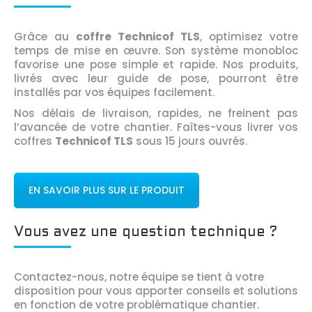
Grâce au
coffre Technicof TLS
, optimisez votre
temps de mise en œuvre. Son système monobloc
favorise une pose simple et rapide. Nos produits,
livrés avec leur guide de pose, pourront être
installés par vos équipes facilement.
Nos délais de livraison, rapides, ne freinent pas
l’avancée de votre chantier. Faîtes-vous livrer vos
coffres
Technicof TLS
sous 15 jours ouvrés.
EN SAVOIR PLUS SUR LE PRODUIT
Vous avez une question technique ?
Contactez-nous, notre équipe se tient à votre
disposition pour vous apporter conseils et solutions
en fonction de votre problématique chantier.