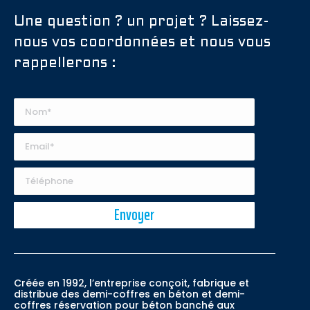
Une question ? un projet ? Laissez-
nous vos coordonnées et nous vous
rappellerons :
Créée en 1992, l’entreprise conçoit, fabrique et
distribue des demi-coffres en béton et demi-
coffres réservation pour béton banché aux