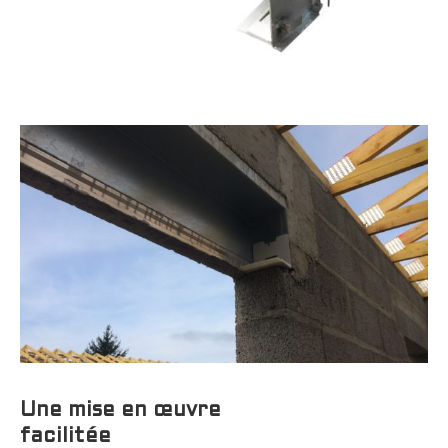
Une mise en œuvre
facilitée