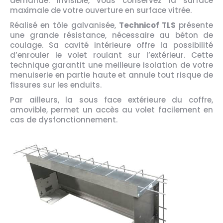
demande. Invisible, vous conservez la surface
maximale de votre ouverture en surface vitrée.
Réalisé en tôle galvanisée,
Technicof TLS
présente
une grande résistance, nécessaire au béton de
coulage. Sa cavité intérieure offre la possibilité
d’enrouler le volet roulant sur l’extérieur. Cette
technique garantit une meilleure isolation de votre
menuiserie en partie haute et annule tout risque de
fissures sur les enduits.
Par ailleurs, la sous face extérieure du coffre,
amovible, permet un accès au volet facilement en
cas de dysfonctionnement.