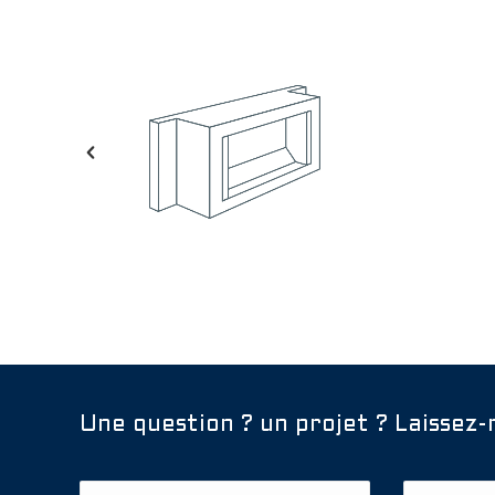
Une question ? un projet ? Laissez