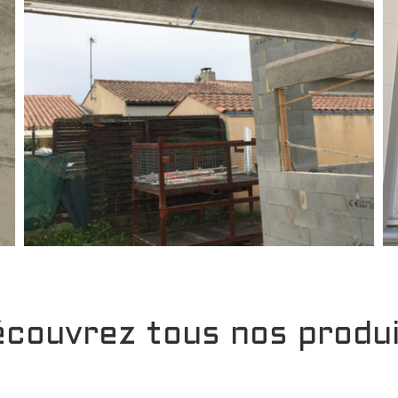
couvrez tous nos produ