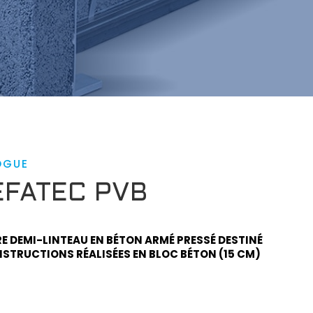
OGUE
EFATEC PVB
RE DEMI-LINTEAU EN BÉTON ARMÉ PRESSÉ DESTINÉ
STRUCTIONS RÉALISÉES EN BLOC BÉTON (15 CM)