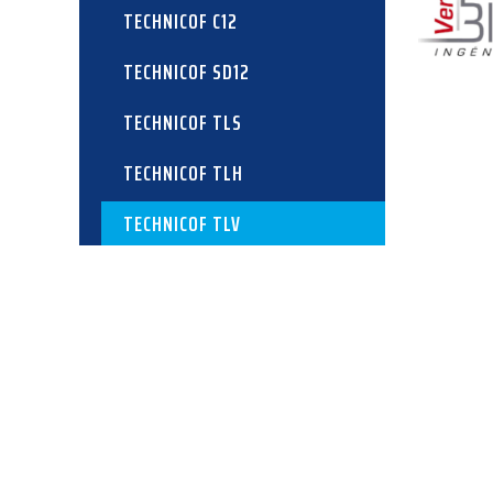
TECHNICOF C12
TECHNICOF SD12
TECHNICOF TLS
TECHNICOF TLH
TECHNICOF TLV