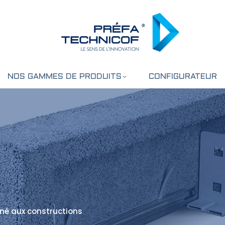
NOS GAMMES DE PRODUITS
CONFIGURATEUR
iné aux constructions